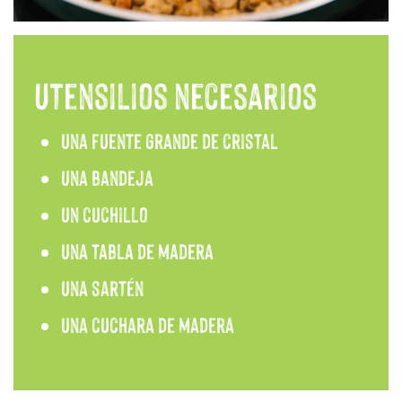
Utensilios necesarios
Una fuente grande de cristal
Una bandeja
Un cuchillo
Una tabla de madera
Una sartén
Una cuchara de madera