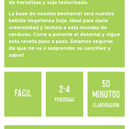
de hortalizas y soja texturizada.
La base de nuestra bechamel será nuestra
bebida Vegetánea Soja, ideal para darle
cremosidad y textura a esta musaka de
verduras. Corre a ponerte el delantal y sigue
esta receta paso a paso. Estamos seguros
de que ¡te va a sorprender su sencillez y
sabor!
50
2-4
Fácil
minutos
Personas
ELABORACIÓN