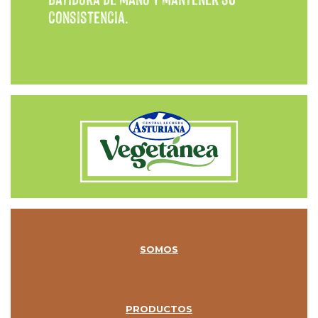
consistencia.
SOMOS
PRODUCTOS