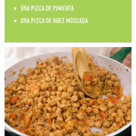
Una pizca de pimienta
Una pizca de nuez moscada