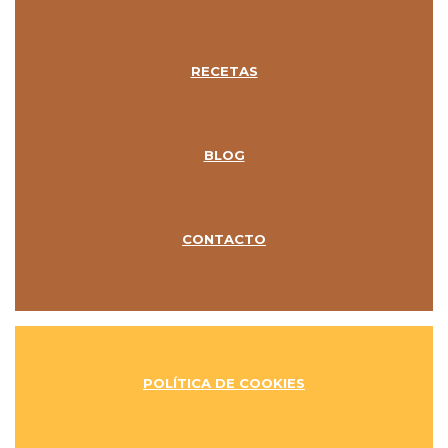
RECETAS
BLOG
CONTACTO
POLÍTICA DE COOKIES