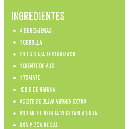
Ingredientes
4 berenjenas
1 cebolla
500 g soja texturizada
1 diente de ajo
1 tomate
100 g de harina
Aceite de oliva virgen extra
800 ml de bebida Vegetánea Soja
Una pizca de sal