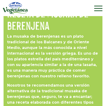
Receta de musaka de
berenjena
La musaka de berenjenas es un plato
tradicional de los Balcanes y de Oriente
Medio, aunque la más conocida a nivel
internacional es la versión griega. Es uno de
los platos estrella del país mediterráneo y
con su apariencia similar a la de una lasaña,
es una manera muy práctica de comer
berenjenas con nuestro relleno favorito.
Nosotros te recomendamos una versión
alternativa de la tradicional musaka de
berenjenas que, seguro, te va a encantar;
una receta elaborada con diferentes tipos