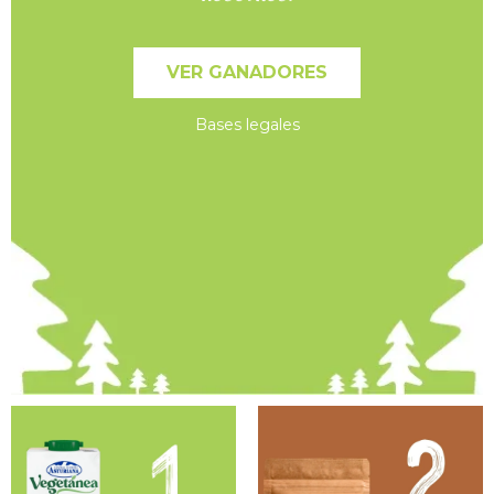
VER GANADORES
Bases legales