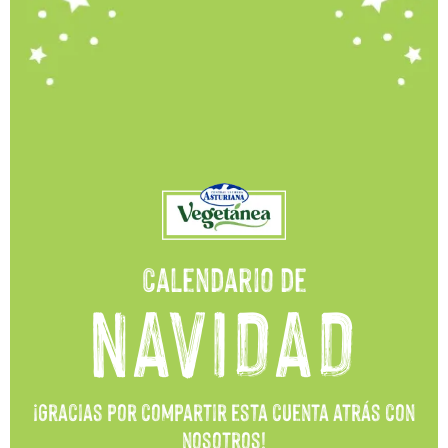
Calendario de
NAVIDAD
¡Gracias por compartir esta cuenta atrás con
nosotros!