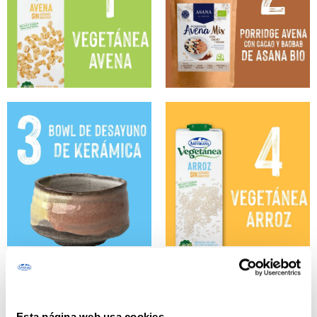
Esta página web usa cookies