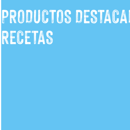
PRODUCTOS DESTACA
RECETAS