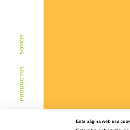
SOMOS
PRODUCTOS
RECETAS
Esta página web usa cook