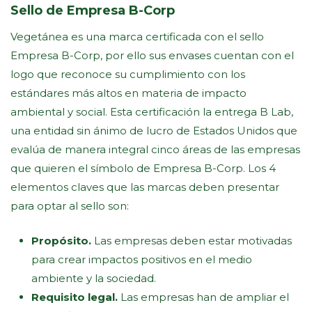
Sello de Empresa B-Corp
Vegetánea es una marca certificada con el sello
Empresa B-Corp, por ello sus envases cuentan con el
logo que reconoce su cumplimiento con los
estándares más altos en materia de impacto
ambiental y social. Esta certificación la entrega B Lab,
una entidad sin ánimo de lucro de Estados Unidos que
evalúa de manera integral cinco áreas de las empresas
que quieren el símbolo de Empresa B-Corp. Los 4
elementos claves que las marcas deben presentar
para optar al sello son:
Propósito.
Las empresas deben estar motivadas
para crear impactos positivos en el medio
ambiente y la sociedad.
Requisito legal.
Las empresas han de ampliar el