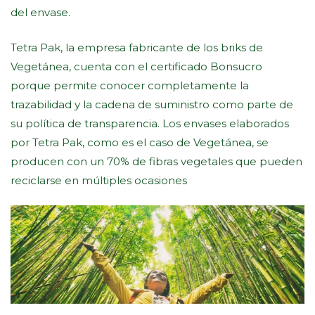
del envase.
Tetra Pak, la empresa fabricante de los briks de
Vegetánea, cuenta con el certificado Bonsucro
porque permite conocer completamente la
trazabilidad y la cadena de suministro como parte de
su política de transparencia. Los envases elaborados
por Tetra Pak, como es el caso de Vegetánea, se
producen con un 70% de fibras vegetales que pueden
reciclarse en múltiples ocasiones