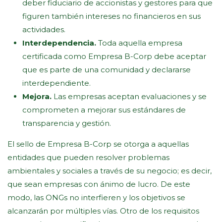
deber fiduciario de accionistas y gestores para que
figuren también intereses no financieros en sus
actividades.
Interdependencia.
Toda aquella empresa
certificada como Empresa B-Corp debe aceptar
que es parte de una comunidad y declararse
interdependiente.
Mejora.
Las empresas aceptan evaluaciones y se
comprometen a mejorar sus estándares de
transparencia y gestión.
El sello de Empresa B-Corp se otorga a aquellas
entidades que pueden resolver problemas
ambientales y sociales a través de su negocio; es decir,
que sean empresas con ánimo de lucro. De este
modo, las ONGs no interfieren y los objetivos se
alcanzarán por múltiples vías. Otro de los requisitos