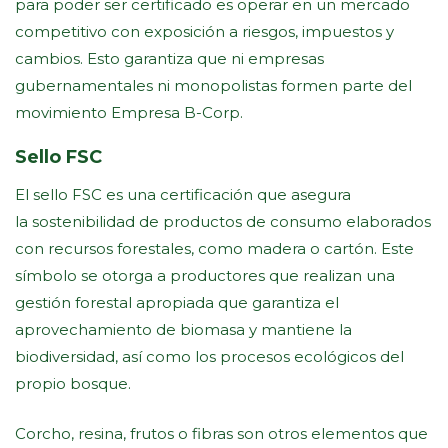
para poder ser certificado es operar en un mercado
competitivo con exposición a riesgos, impuestos y
cambios. Esto garantiza que ni empresas
gubernamentales ni monopolistas formen parte del
movimiento Empresa B-Corp.
Sello FSC
El sello FSC es una certificación que asegura
la sostenibilidad de productos de consumo elaborados
con recursos forestales, como madera o cartón. Este
símbolo se otorga a productores que realizan una
gestión forestal apropiada que garantiza el
aprovechamiento de biomasa y mantiene la
biodiversidad, así como los procesos ecológicos del
propio bosque.
Corcho, resina, frutos o fibras son otros elementos que