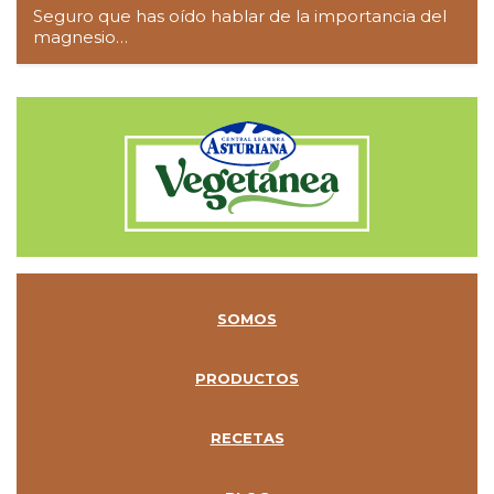
Seguro que has oído hablar de la importancia del
magnesio…
SOMOS
PRODUCTOS
RECETAS