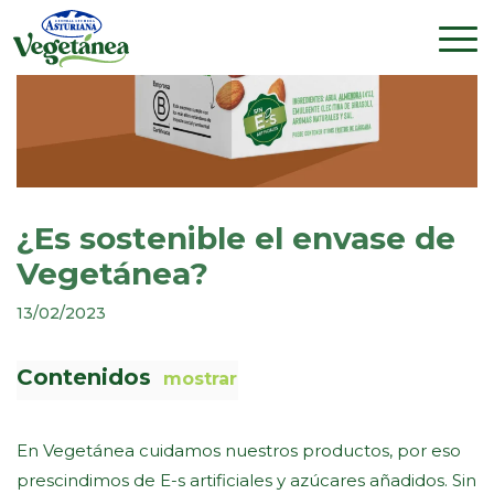
¿Es sostenible el envase de
Vegetánea?
13/02/2023
Contenidos
mostrar
En Vegetánea cuidamos nuestros productos, por eso
prescindimos de E-s artificiales y azúcares añadidos. Sin