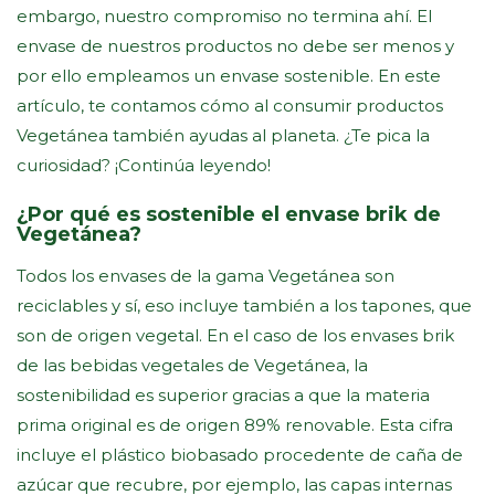
embargo, nuestro compromiso no termina ahí. El
envase de nuestros productos no debe ser menos y
por ello empleamos un envase sostenible. En este
artículo, te contamos cómo al consumir productos
Vegetánea también ayudas al planeta. ¿Te pica la
curiosidad? ¡Continúa leyendo!
¿Por qué es sostenible el envase brik de
Vegetánea?
Todos los envases de la gama Vegetánea son
reciclables y sí, eso incluye también a los tapones, que
son de origen vegetal. En el caso de los envases brik
de las bebidas vegetales de Vegetánea, la
sostenibilidad es superior gracias a que la materia
prima original es de origen 89% renovable. Esta cifra
incluye el plástico biobasado procedente de caña de
azúcar que recubre, por ejemplo, las capas internas