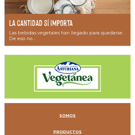
La cantidad sí importa
Las bebidas vegetales han llegado para quedarse.
De eso no…
SOMOS
PRODUCTOS