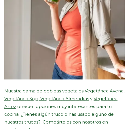
Nuestra gama de bebidas vegetales
Vegetánea Avena
,
Vegetánea Soja
,
Vegetánea Almendras
y
Vegetánea
Arroz
ofrecen opciones muy interesantes para tu
cocina. ¿Tienes algún truco o has usado alguno de
nuestros trucos? ¡Compártelos con nosotros en