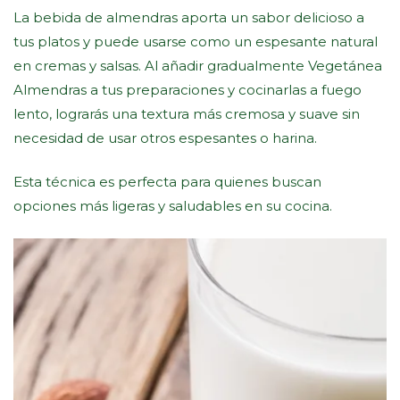
La bebida de almendras aporta un sabor delicioso a
tus platos y puede usarse como un espesante natural
en cremas y salsas. Al añadir gradualmente Vegetánea
Almendras a tus preparaciones y cocinarlas a fuego
lento, lograrás una textura más cremosa y suave sin
necesidad de usar otros espesantes o harina.
Esta técnica es perfecta para quienes buscan
opciones más ligeras y saludables en su cocina.