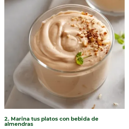
2. Marina tus platos con bebida de
almendras