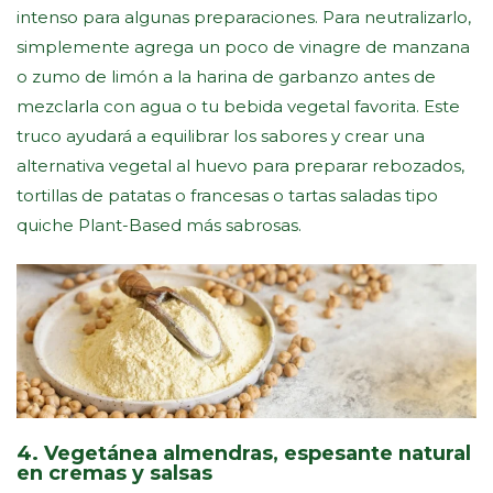
intenso para algunas preparaciones. Para neutralizarlo,
simplemente agrega un poco de vinagre de manzana
o zumo de limón a la harina de garbanzo antes de
mezclarla con agua o tu bebida vegetal favorita. Este
truco ayudará a equilibrar los sabores y crear una
alternativa vegetal al huevo para preparar rebozados,
tortillas de patatas o francesas o tartas saladas tipo
quiche Plant-Based más sabrosas.
4. Vegetánea almendras, espesante natural
en cremas y salsas