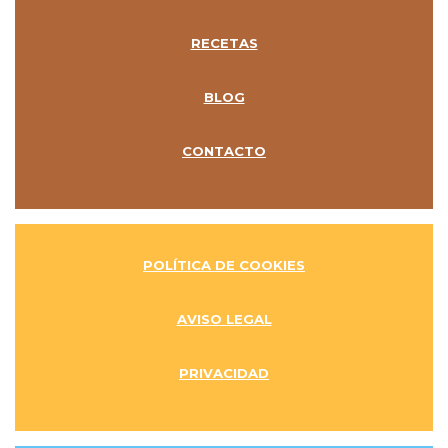
RECETAS
BLOG
CONTACTO
POLÍTICA DE COOKIES
AVISO LEGAL
PRIVACIDAD