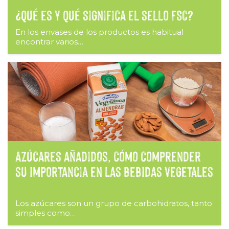
¿Qué es y qué significa el sello FSC?
En los envases de los productos es habitual
encontrar varios…
Azúcares añadidos, cómo comprender
su importancia en las bebidas vegetales
Los azúcares son un grupo de carbohidratos, tanto
simples como…