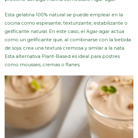
Esta gelatina 100% natural se puede emplear en la
cocina como espesante, texturizante, estabilizante o
gelificante natural. En este caso, el Agar-agar actúa
como un gelificante que, al combinarse con la bebida
de soja, crea una textura cremosa y similar a la nata.
Esta alternativa Plant-Based es ideal para postres
como mousses, cremas o flanes.