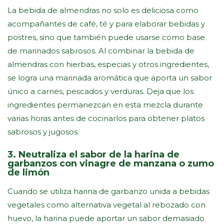
La bebida de almendras no solo es deliciosa como
acompañantes de café, té y para elaborar bebidas y
postres, sino que también puede usarse como base
de marinados sabrosos. Al combinar la bebida de
almendras con hierbas, especias y otros ingredientes,
se logra una marinada aromática que aporta un sabor
único a carnes, pescados y verduras. Deja que los
ingredientes permanezcan en esta mezcla durante
varias horas antes de cocinarlos para obtener platos
sabrosos y jugosos.
3. Neutraliza el sabor de la harina de
garbanzos con vinagre de manzana o zumo
de limón
Cuando se utiliza harina de garbanzo unida a bebidas
vegetales como alternativa vegetal al rebozado con
huevo, la harina puede aportar un sabor demasiado