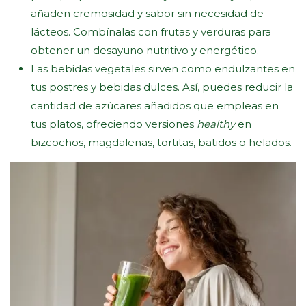
añaden cremosidad y sabor sin necesidad de
lácteos. Combínalas con frutas y verduras para
obtener un
desayuno nutritivo y energético
.
Las bebidas vegetales sirven como endulzantes en
tus
postres
y bebidas dulces. Así, puedes reducir la
cantidad de azúcares añadidos que empleas en
tus platos, ofreciendo versiones
healthy
en
bizcochos, magdalenas, tortitas, batidos o helados.