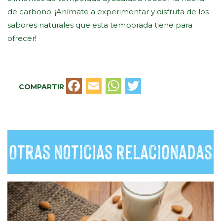
de carbono. ¡Anímate a experimentar y disfruta de los
sabores naturales que esta temporada tiene para
ofrecer!
Facebook
Email
WhatsApp
Twitter
COMPARTIR
Otras noticias relacionadas