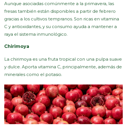
Aunque asociadas comúnmente a la primavera, las
fresas también están disponibles a partir de febrero
gracias a los cultivos tempranos. Son ricas en vitamina
C y antioxidantes, y su consumo ayuda a mantener a
raya el sistema inmunológico.
Chirimoya
La chirimoya es una fruta tropical con una pulpa suave
y dulce. Aporta vitamina C, principalmente, además de
minerales como el potasio.