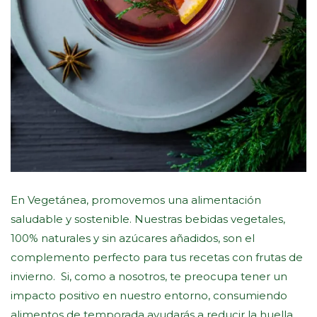
En Vegetánea, promovemos una alimentación
saludable y sostenible. Nuestras bebidas vegetales,
100% naturales y sin azúcares añadidos, son el
complemento perfecto para tus recetas con frutas de
invierno. Si, como a nosotros, te preocupa tener un
impacto positivo en nuestro entorno, consumiendo
alimentos de temporada ayudarás a reducir la huella