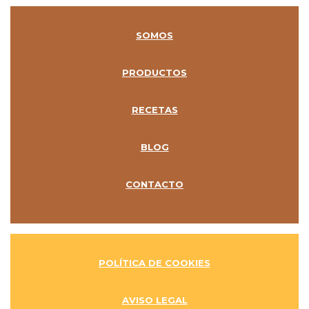
SOMOS
PRODUCTOS
RECETAS
BLOG
CONTACTO
POLÍTICA DE COOKIES
AVISO LEGAL