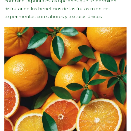
combine. ¡Apunta estas opciones que te permiten
disfrutar de los beneficios de las frutas mientras
experimentas con sabores y texturas únicos!