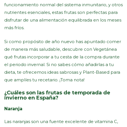
funcionamiento normal del sistema inmunitario, y otros
nutrientes esenciales, estas frutas son perfectas para
disfrutar de una alimentación equilibrada en los meses
más fríos.
Si como propósito de año nuevo has apuntado comer
de manera más saludable, descubre con Vegetánea
qué frutas incorporar a tu cesta de la compra durante
el periodo invernal. Si no sabes cómo añadirlas a tu
dieta, te ofrecemos ideas sabrosas y Plant-Based para
que amplíes tu recetario. ¡Toma nota!
¿Cuáles son las frutas de temporada de
invierno en España?
Naranja
Las naranjas son una fuente excelente de vitamina C,