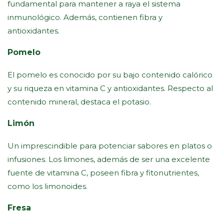
fundamental para mantener a raya el sistema
inmunológico. Además, contienen fibra y
antioxidantes.
Pomelo
El pomelo es conocido por su bajo contenido calórico
y su riqueza en vitamina C y antioxidantes. Respecto al
contenido mineral, destaca el potasio.
Limón
Un imprescindible para potenciar sabores en platos o
infusiones. Los limones, además de ser una excelente
fuente de vitamina C, poseen fibra y fitonutrientes,
como los limonoides.
Fresa