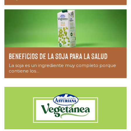
Beneficios de la soja para la salud
La soja es un ingrediente muy completo porque
contiene los…