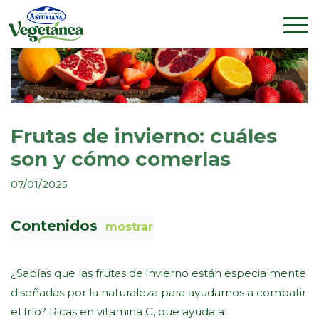
Frutas de invierno: cuáles
son y cómo comerlas
07/01/2025
Contenidos
mostrar
¿Sabías que las frutas de invierno están especialmente
diseñadas por la naturaleza para ayudarnos a combatir
el frío? Ricas en vitamina C, que ayuda al