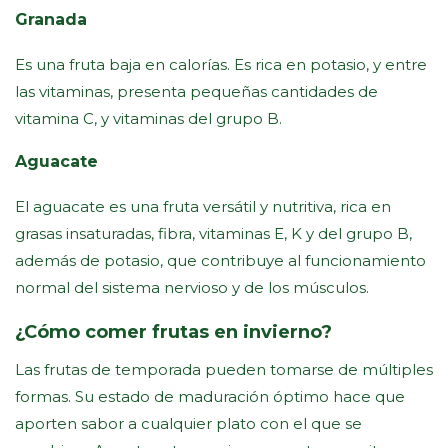
Granada
Es una fruta baja en calorías. Es rica en potasio, y entre
las vitaminas, presenta pequeñas cantidades de
vitamina C, y vitaminas del grupo B.
Aguacate
El aguacate es una fruta versátil y nutritiva, rica en
grasas insaturadas, fibra, vitaminas E, K y del grupo B,
además de potasio, que contribuye al funcionamiento
normal del sistema nervioso y de los músculos.
¿Cómo comer frutas en invierno?
Las frutas de temporada pueden tomarse de múltiples
formas. Su estado de maduración óptimo hace que
aporten sabor a cualquier plato con el que se